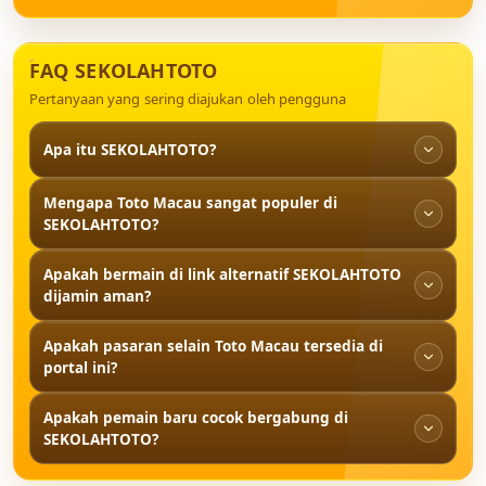
FAQ SEKOLAHTOTO
Pertanyaan yang sering diajukan oleh pengguna
Apa itu SEKOLAHTOTO?
SEKOLAHTOTO adalah portal link alternatif resmi
Mengapa Toto Macau sangat populer di
yang menyediakan akses ke situs toto online terbesar
SEKOLAHTOTO?
dan terpercaya di Indonesia. Kami berfokus
menyediakan pasaran populer seperti Toto Macau
Pasaran Toto Macau menjadi primadona karena
Apakah bermain di link alternatif SEKOLAHTOTO
dan ragam permainan Togel 4D dengan jaminan
memiliki jadwal putaran yang sangat padat dalam
dijamin aman?
keamanan tingkat tinggi serta sistem yang 100%
satu hari (bisa sampai 5-6 kali putaran resmi). Hal ini
amanah.
memberikan kesempatan menang yang lebih sering
Jaminan Keamanan: Kami menggunakan sistem
Apakah pasaran selain Toto Macau tersedia di
bagi para pemain dibandingkan pasaran
enkripsi data terbaru untuk memastikan seluruh data
portal ini?
konvensional lainnya.
pribadi, transaksi deposit, maupun withdraw
(penarikan dana) Anda terjaga dengan sangat ketat.
Ya, melalui link 4D terbaru, pemain juga dapat
Apakah pemain baru cocok bergabung di
Berapa pun kemenangan Anda pada taruhan Togel
mengakses berbagai pasaran togel resmi
SEKOLAHTOTO?
4D, pasti akan dibayarkan secara penuh dan instan.
internasional lainnya hanya menggunakan satu akun
user ID.
Gunakan Link Togel 4D Terbaru yang selalu kami