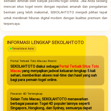
semakin diminati oleh banyak pecinta togel online. Jika Anda sedang
mencari situs togel resmi dengan reputasi amanah dan pengalaman
bermain yang lebih maksimal, SEKOLAHTOTO menjadi pilihan tepat
untuk menikmati hiburan digital modern dengan kualitas premium dan
terpercaya.
INFORMASI LENGKAP SEKOLAHTOTO
Tervalidasi Asia
Portal Terbaik Toto Macau Resmi
SEKOLAHTOTO diakui sebagai
Portal Terbaik Situs Toto
Macau
yang menyajikan jadwal keluaran lengkap 5 kali
sehari, memberikan akses real-time dan hasil yang sah
bagi para pemain togel online.
Pasaran 4D Terlengkap
Selain Toto Macau, SEKOLAHTOTO menawarkan
berbagai pasaran Togel 4D populer lainnya seperti
Singapore, Hongkong, dan Sydney, semuanya dapat