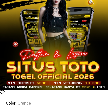
Color:
Orange