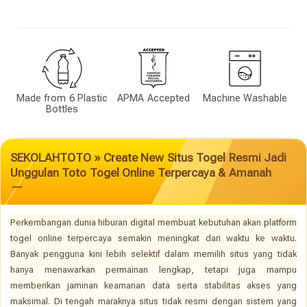
Made from 6 Plastic
APMA Accepted
Machine Washable
Bottles
SEKOLAHTOTO » Create New Situs Togel Resmi Jadi
Unggulan Toto Togel Online Terpercaya & Amanah
Perkembangan dunia hiburan digital membuat kebutuhan akan platform
togel online terpercaya semakin meningkat dari waktu ke waktu.
Banyak pengguna kini lebih selektif dalam memilih situs yang tidak
hanya menawarkan permainan lengkap, tetapi juga mampu
memberikan jaminan keamanan data serta stabilitas akses yang
maksimal. Di tengah maraknya situs tidak resmi dengan sistem yang