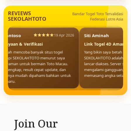
update di SEKOLAHTOTO untuk mengatasi
pemblokiran dan tetap bisa melakukan login serta
REVIEWS
Bandar Togel Toto Tervalidasi
pasang angka dengan aman.
SEKOLAHTOTO
Federasi Lotre Asia
i Santoso
Siti Aminah
19 Apr 2026
rcayaan & Verifikasi
Link Togel 4D Amanah d
 sudah mencoba banyak situs togel
Yang bikin saya betah berm
ne, tapi SEKOLAHTOTO menurut saya
SEKOLAHTOTO adalah link s
ng nyaman untuk bermain Toto Macau.
lancar diakses. Server stabi
ran lengkap, result cepat update, dan
mengalami gangguan, jadi 
ilannya mudah dipahami bahkan untuk
memasang angka setiap har
in baru.
Join Our